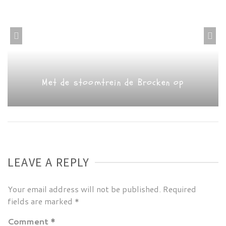
Met de stoomtrein de Brocken op
LEAVE A REPLY
Your email address will not be published.
Required
fields are marked
*
Comment
*