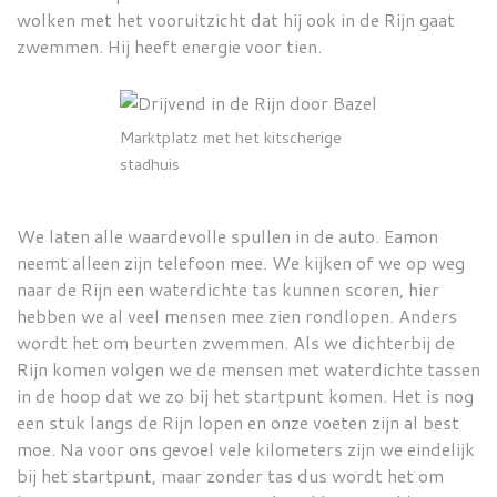
wolken met het vooruitzicht dat hij ook in de Rijn gaat
zwemmen. Hij heeft energie voor tien.
Marktplatz met het kitscherige
stadhuis
We laten alle waardevolle spullen in de auto. Eamon
neemt alleen zijn telefoon mee. We kijken of we op weg
naar de Rijn een waterdichte tas kunnen scoren, hier
hebben we al veel mensen mee zien rondlopen. Anders
wordt het om beurten zwemmen. Als we dichterbij de
Rijn komen volgen we de mensen met waterdichte tassen
in de hoop dat we zo bij het startpunt komen. Het is nog
een stuk langs de Rijn lopen en onze voeten zijn al best
moe. Na voor ons gevoel vele kilometers zijn we eindelijk
bij het startpunt, maar zonder tas dus wordt het om