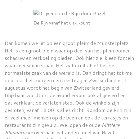
De Rijn vanaf het uitkijkpunt
Dan komen we uit op een groot plein: de Münsterplatz.
Het is een groot plein waar op deel van het plein bomen
schaduw en verkoeling bieden. Ook hier zie ik een fontein
waar mensen in staan. Het ziet eruit alsof het de
normaalste zaak van de wereld is. Dan dringt het tot me
door dat het morgen een feestdag in Zwitserland is, 1
augustus wordt het begin van Zwitserland gevierd.
Blijkbaar wordt dit de avond ervoor ook al gevierd en
dat verklaart de verlaten stad. Ook de winkels zijn
gesloten, vanaf 18.00 is alles dicht. Rondom de Rijn zijn
er veel meer mensen op de been en ook de terrasjes en
restaurants zijn gevuld. We lopen de oude
Mittlere
Rheinbrücke
over naar het andere deel van Bazel: