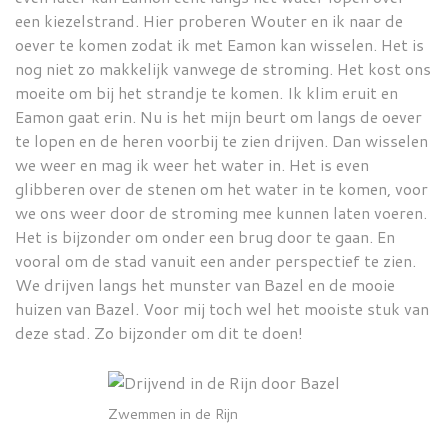
een kiezelstrand. Hier proberen Wouter en ik naar de
oever te komen zodat ik met Eamon kan wisselen. Het is
nog niet zo makkelijk vanwege de stroming. Het kost ons
moeite om bij het strandje te komen. Ik klim eruit en
Eamon gaat erin. Nu is het mijn beurt om langs de oever
te lopen en de heren voorbij te zien drijven. Dan wisselen
we weer en mag ik weer het water in. Het is even
glibberen over de stenen om het water in te komen, voor
we ons weer door de stroming mee kunnen laten voeren.
Het is bijzonder om onder een brug door te gaan. En
vooral om de stad vanuit een ander perspectief te zien.
We drijven langs het munster van Bazel en de mooie
huizen van Bazel. Voor mij toch wel het mooiste stuk van
deze stad. Zo bijzonder om dit te doen!
Zwemmen in de Rijn