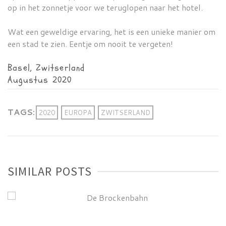
op in het zonnetje voor we teruglopen naar het hotel.
Wat een geweldige ervaring, het is een unieke manier om
een stad te zien. Eentje om nooit te vergeten!
Basel, Zwitserland
Augustus 2020
TAGS:
2020
EUROPA
ZWITSERLAND
SIMILAR POSTS