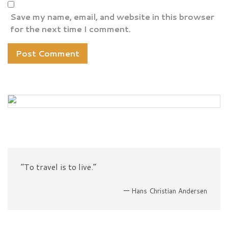
Save my name, email, and website in this browser
for the next time I comment.
“To travel is to live.”
—
Hans Christian Andersen