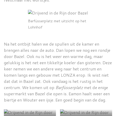
Barfüsserplatz met uitzicht op het
Lohnhof
Na het ontbijt halen we de spullen uit de kamer en
brengen alles naar de auto. Dan lopen we nog een rondje
door Bazel. Ook nu is het weer een warme dag, maar
gelukkig is het net een tikkeltje koeler dan gisteren. Deze
keer nemen we een andere weg naar het centrum en
komen langs een gebouw met LONZA erop. Ik wist niet
dat dat in Bazel zat. Ook vandaag is het rustig in het
centrum. We komen uit op
Barfüsserplatz
met de enige
supermarkt van Bazel die open is. Eamon haalt weer een
biertje en Wouter een ijsje. Een goed begin van de dag.