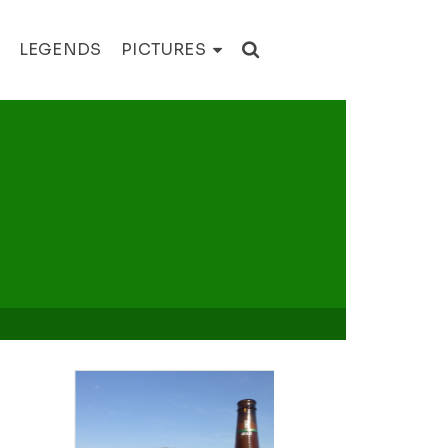
LEGENDS
PICTURES