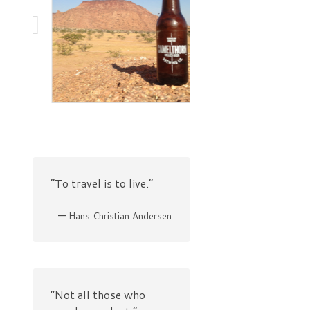
“To travel is to live.”
—
Hans Christian Andersen
“Not all those who